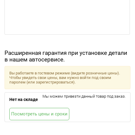
Расширенная гарантия при установке детали
в нашем автосервисе.
Вы работаете в гостевом режиме (видите розничные цены).
Чтобы увидеть свои цены, вам нужно войти под своим
паролем (или зарегистрироваться).
Мы можем привезти данный товар под заказ.
Нет на складе
Посмотреть цены и сроки