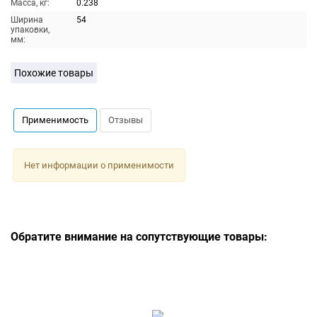
Масса, кг:
0.238
Ширина
54
упаковки,
мм:
Похожие товары
Применимость
Отзывы
Нет информации о применимости
Обратите внимание на сопутствующие товары: