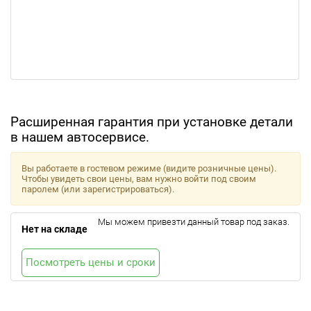
Расширенная гарантия при установке детали
в нашем автосервисе.
Вы работаете в гостевом режиме (видите розничные цены).
Чтобы увидеть свои цены, вам нужно войти под своим
паролем (или зарегистрироваться).
Мы можем привезти данный товар под заказ.
Нет на складе
Посмотреть цены и сроки