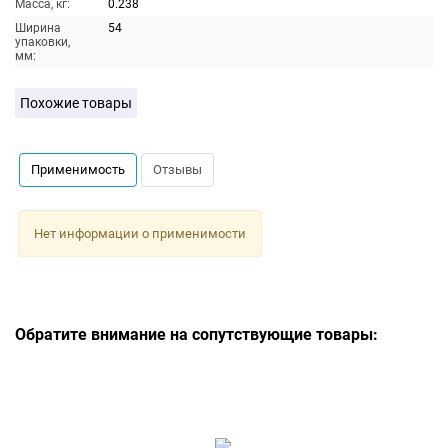
Масса, кг:
0.238
Ширина
54
упаковки,
мм:
Похожие товары
Применимость
Отзывы
Нет информации о применимости
Обратите внимание на сопутствующие товары: