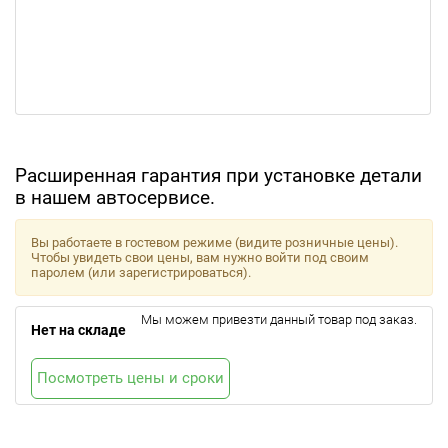
Расширенная гарантия при установке детали
в нашем автосервисе.
Вы работаете в гостевом режиме (видите розничные цены).
Чтобы увидеть свои цены, вам нужно войти под своим
паролем (или зарегистрироваться).
Мы можем привезти данный товар под заказ.
Нет на складе
Посмотреть цены и сроки