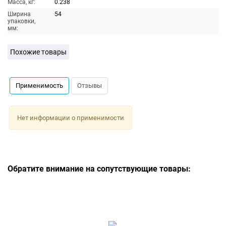
Масса, кг:
0.238
Ширина
54
упаковки,
мм:
Похожие товары
Применимость
Отзывы
Нет информации о применимости
Обратите внимание на сопутствующие товары: