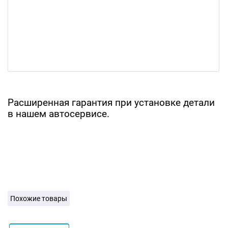
Расширенная гарантия при установке детали
в нашем автосервисе.
Похожие товары