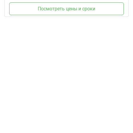
Посмотреть цены и сроки