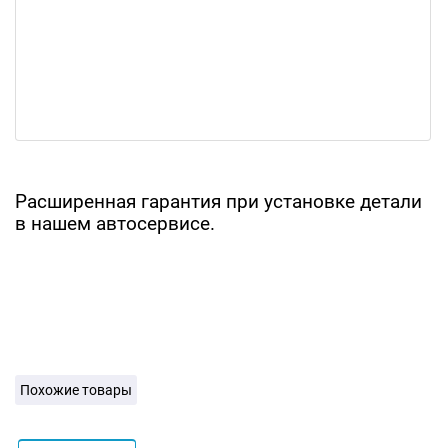
Расширенная гарантия при установке детали
в нашем автосервисе.
Похожие товары