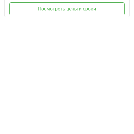
Посмотреть цены и сроки