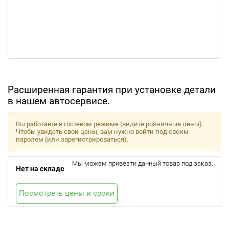
Расширенная гарантия при установке детали
в нашем автосервисе.
Вы работаете в гостевом режиме (видите розничные цены).
Чтобы увидеть свои цены, вам нужно войти под своим
паролем (или зарегистрироваться).
Мы можем привезти данный товар под заказ.
Нет на складе
Посмотреть цены и сроки