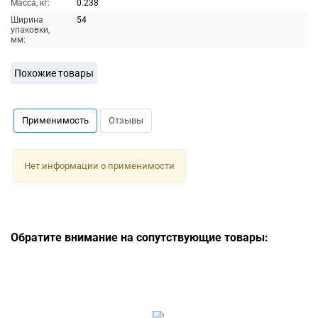
Масса, кг:
0.238
Ширина
54
упаковки,
мм:
Похожие товары
Применимость
Отзывы
Нет информации о применимости
Обратите внимание на сопутствующие товары: