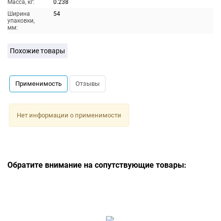
Масса, кг:
0.238
Ширина
54
упаковки,
мм:
Похожие товары
Применимость
Отзывы
Нет информации о применимости
Обратите внимание на сопутствующие товары: