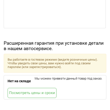
Расширенная гарантия при установке детали
в нашем автосервисе.
Вы работаете в гостевом режиме (видите розничные цены).
Чтобы увидеть свои цены, вам нужно войти под своим
паролем (или зарегистрироваться).
Мы можем привезти данный товар под заказ.
Нет на складе
Посмотреть цены и сроки