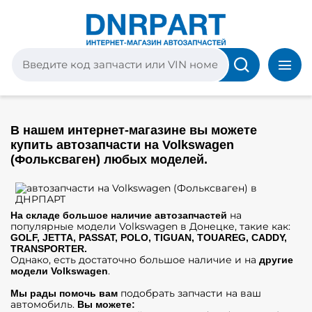
В нашем интернет-магазине вы можете
купить автозапчасти на Volkswagen
(Фольксваген) любых моделей.
на
На складе большое наличие автозапчастей
популярные модели Volkswagen в Донецке, такие как:
GOLF, JETTA, PASSAT, POLO, TIGUAN, TOUAREG, CADDY,
TRANSPORTER.
Однако, есть достаточно большое наличие и на
другие
.
модели Volkswagen
подобрать запчасти на ваш
Мы рады помочь вам
автомобиль.
Вы можете: